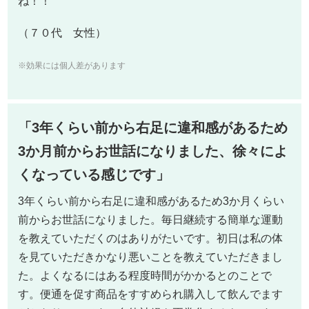
ね！！
（７０代 女性）
※効果には個人差があります
「3年くらい前から右足に違和感があるため
3か月前からお世話になりました、徐々によ
くなっている感じです」
3年くらい前から右足に違和感があるため3か月くらい
前からお世話になりました。毎日継続する簡単な運動
を教えていただくのはありがたいです。初日は私の体
を見ていただきかなり悪いことを教えていただきまし
た。よくなるにはある程度時間がかかるとのことで
す。便通を促す商品をすすめられ購入して飲んでます