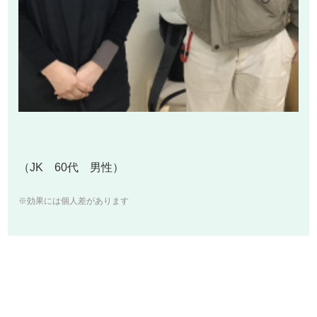
（JK 60代 男性）
※効果には個人差があります