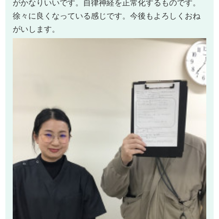
がかなりいいです。自律神経を正常化するものです。
徐々に良くなっている感じです。今後もよろしくおね
がいします。