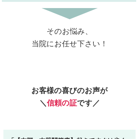
そのお悩み、
当院にお任せ下さい！
お客様の喜びのお声が
＼
信頼の証
です／