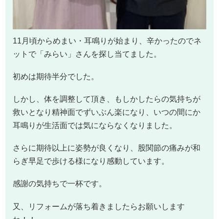
11月頃からめまい・耳鳴りが始まり、辛かったのでネ
ットで「みらい」さんを探し当てました。
初めは期待半分でした。
しかし、体を調整して頂き、もしかしたらの気持ちが
救いとなり精神面でずいぶん楽になり、いつの間にか
耳鳴りが生活面では気にならなくなりました。
さらに期待以上に姿勢が良くなり、股関節の痛みが和
らぎ早足で歩ける様になり感動しています。
感謝の気持ちで一杯です。
又、リフォームが落ち着きましたらお願いします